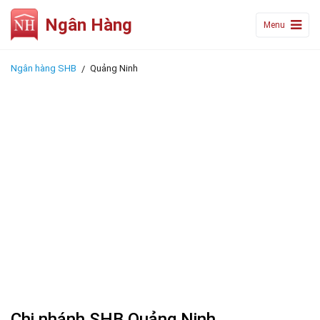
Ngân Hàng
Menu
Ngân hàng SHB
Quảng Ninh
Chi nhánh SHB Quảng Ninh