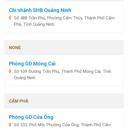
Chi nhánh SHB Quảng Ninh
Số 488 Trần Phú, Phường Cẩm Thủy, Thành Phố Cẩm
Phả, Tỉnh Quảng Ninh
NONE
Phòng GD Móng Cái
Số 109 Đường Trần Phú, Thành Phố Móng Cái, Tỉnh
Quảng Ninh
CẨM PHẢ
Phòng GD Cửa Ông
Số 333, Phố Mới, Phường Cửa Ông, Thành Phố Cẩm