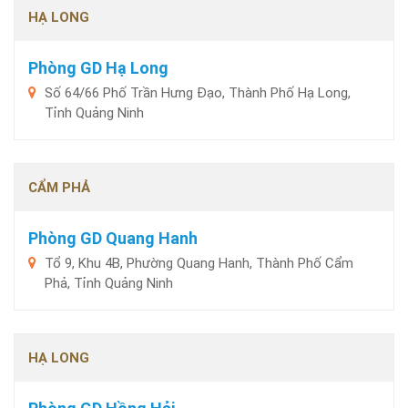
HẠ LONG
Phòng GD Hạ Long
Số 64/66 Phố Trần Hưng Đạo, Thành Phố Hạ Long,
Tỉnh Quảng Ninh
CẨM PHẢ
Phòng GD Quang Hanh
Tổ 9, Khu 4B, Phường Quang Hanh, Thành Phố Cẩm
Phả, Tỉnh Quảng Ninh
HẠ LONG