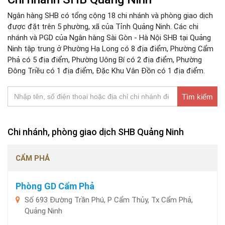
Ngân hàng SHB có tổng cộng 18 chi nhánh và phòng giao dịch
được đặt trên 5 phường, xã của Tỉnh Quảng Ninh. Các chi
nhánh và PGD của Ngân hàng Sài Gòn - Hà Nội SHB tại Quảng
Ninh tập trung ở Phường Hạ Long có 8 địa điểm, Phường Cẩm
Phả có 5 địa điểm, Phường Uông Bí có 2 địa điểm, Phường
Đông Triều có 1 địa điểm, Đặc Khu Vân Đồn có 1 địa điểm.
Tìm kiếm
Chi nhánh, phòng giao dịch SHB Quảng Ninh
CẨM PHẢ
Phòng GD Cẩm Phả
Số 693 Đường Trần Phú, P Cẩm Thủy, Tx Cẩm Phả,
Quảng Ninh