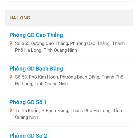
HẠ LONG
Phòng GD Cao Thắng
Số 355 Đường Cao Thắng, Phường Cao Thắng, Thành
Phố Hạ Long, Tỉnh Quảng Ninh
Phòng GD Bạch Đằng
Số 58, Phố Kim Hoàn, Phường Bạch Đằng, Thành Phố
Hạ Long, Tỉnh Quảng Ninh
Phòng GD Số 1
Tổ 15 Khối I, P. Bạch Đằng, Thành Phố Hạ Long, Tỉnh
Quảng Ninh
Phòng GD Số 2