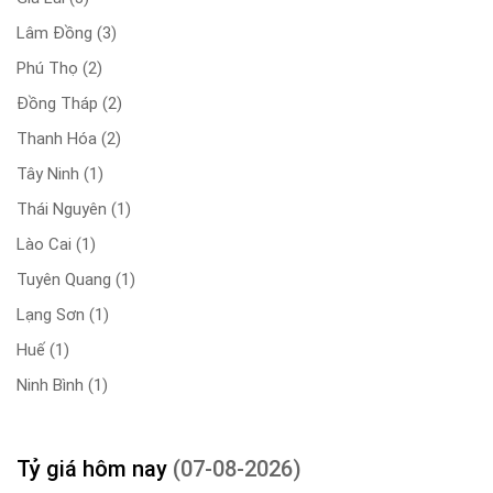
Lâm Đồng
(3)
Phú Thọ
(2)
Đồng Tháp
(2)
Thanh Hóa
(2)
Tây Ninh
(1)
Thái Nguyên
(1)
Lào Cai
(1)
Tuyên Quang
(1)
Lạng Sơn
(1)
Huế
(1)
Ninh Bình
(1)
Tỷ giá hôm nay
(07-08-2026)